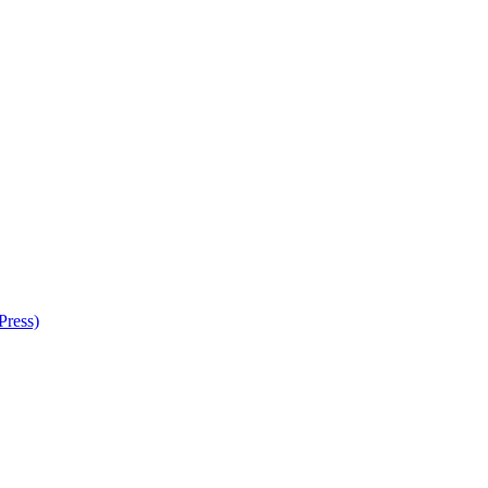
Press)