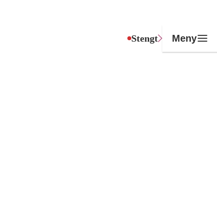
Stengt
Meny