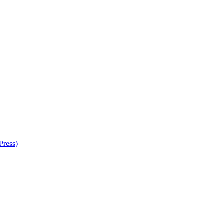
Press)