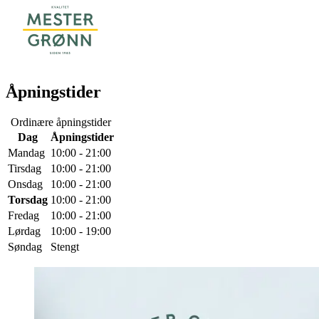
Åpningstider
Ordinære åpningstider
Dag
Åpningstider
Mandag
10:00 - 21:00
Tirsdag
10:00 - 21:00
Onsdag
10:00 - 21:00
Torsdag
10:00 - 21:00
Fredag
10:00 - 21:00
Lørdag
10:00 - 19:00
Søndag
Stengt