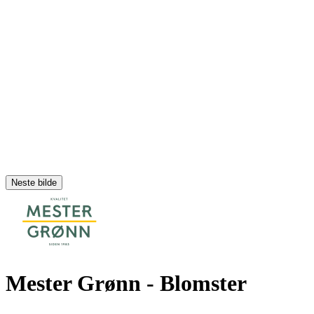
Neste bilde
Mester Grønn
- Blomster