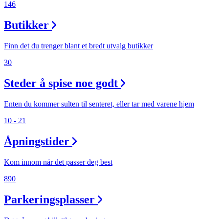
146
Butikker
Finn det du trenger blant et bredt utvalg butikker
30
Steder å spise noe godt
Enten du kommer sulten til senteret, eller tar med varene hjem
10 - 21
Åpningstider
Kom innom når det passer deg best
890
Parkeringsplasser