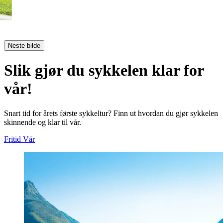
Neste bilde
Slik gjør du sykkelen klar for
vår!
Snart tid for årets første sykkeltur? Finn ut hvordan du gjør sykkelen
skinnende og klar til vår.
Fritid
Vår