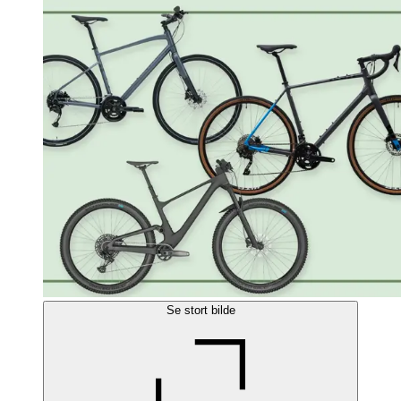
Se stort bilde