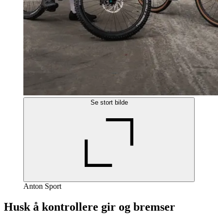
Se stort bilde
Anton Sport
Husk å kontrollere gir og bremser