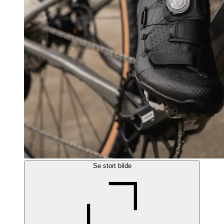
Se stort bilde