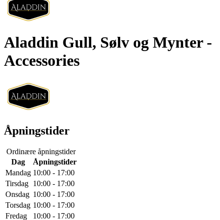
Aladdin Gull, Sølv og Mynter
-
Accessories
Åpningstider
Ordinære åpningstider
Dag
Åpningstider
Mandag
10:00 - 17:00
Tirsdag
10:00 - 17:00
Onsdag
10:00 - 17:00
Torsdag
10:00 - 17:00
Fredag
10:00 - 17:00