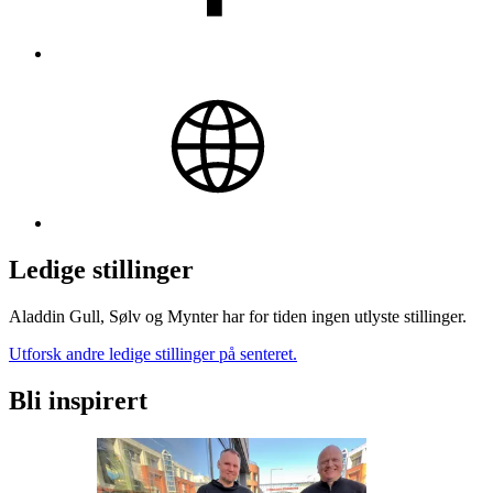
Ledige stillinger
Aladdin Gull, Sølv og Mynter har for tiden ingen utlyste stillinger.
Utforsk andre ledige stillinger på senteret.
Bli inspirert