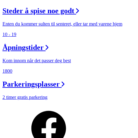
Steder å spise noe godt
Enten du kommer sulten til senteret, eller tar med varene hjem
10 - 19
Åpningstider
Kom innom når det passer deg best
1800
Parkeringsplasser
2 timer gratis parkering