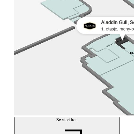
Se stort kart