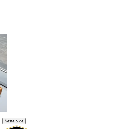
Neste bilde