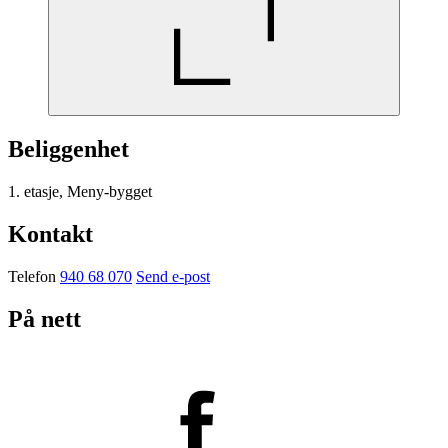
Beliggenhet
1. etasje, Meny-bygget
Kontakt
Telefon
940 68 070
Send e-post
På nett