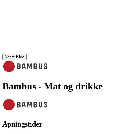
Neste bilde
Bambus
- Mat og drikke
Åpningstider