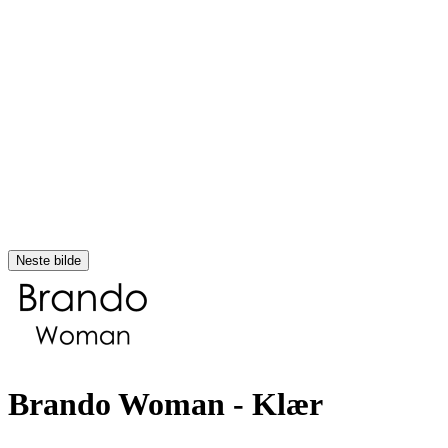
Neste bilde
Brando Woman
- Klær