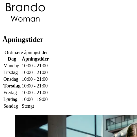
Åpningstider
Ordinære åpningstider
Dag
Åpningstider
Mandag
10:00 - 21:00
Tirsdag
10:00 - 21:00
Onsdag
10:00 - 21:00
Torsdag
10:00 - 21:00
Fredag
10:00 - 21:00
Lørdag
10:00 - 19:00
Søndag
Stengt