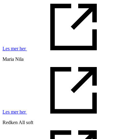
Les mer her
Maria Nila
Les mer her
Redken All soft