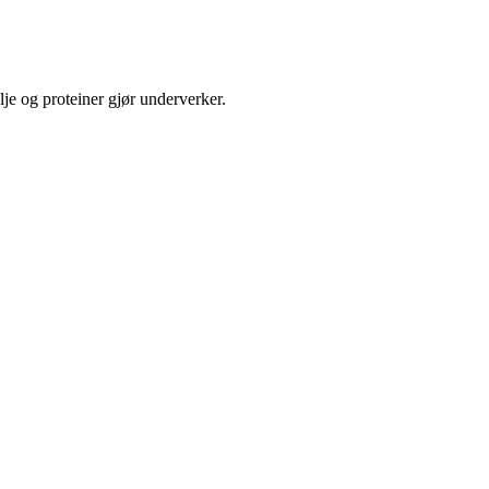
je og proteiner gjør underverker.