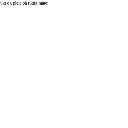
ukt og pleie på riktig måte: