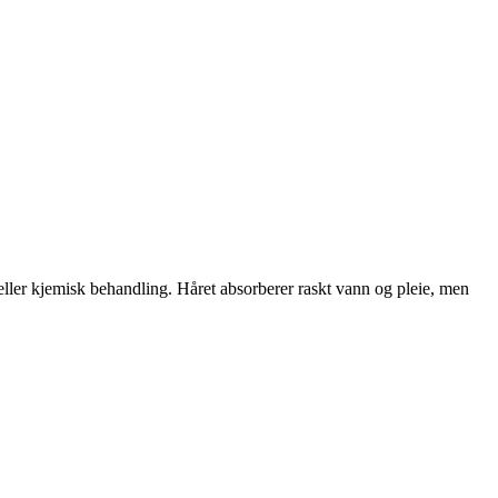
 eller kjemisk behandling. Håret absorberer raskt vann og pleie, men