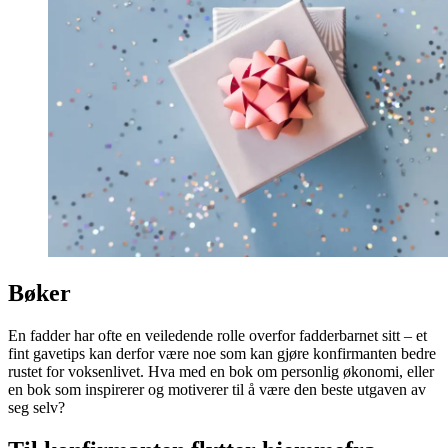
Bøker
En fadder har ofte en veiledende rolle overfor fadderbarnet sitt – et
fint gavetips kan derfor være noe som kan gjøre konfirmanten bedre
rustet for voksenlivet. Hva med en bok om personlig økonomi, eller
en bok som inspirerer og motiverer til å være den beste utgaven av
seg selv?