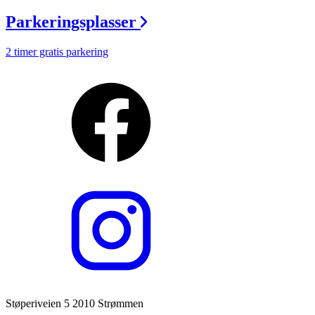
Parkeringsplasser
2 timer gratis parkering
Støperiveien 5 2010 Strømmen