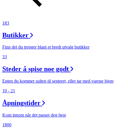
183
Butikker
Finn det du trenger blant et bredt utvalg butikker
33
Steder å spise noe godt
Enten du kommer sulten til senteret, eller tar med varene hjem
10 - 21
Åpningstider
Kom innom når det passer deg best
1800