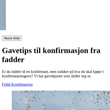
Neste bilde
Gavetips til konfirmasjon fra
fadder
Er du fadder til en konfirmant, men usikker på hva du skal kjøpe i
konfirmasjonsgave? Vi har gavetipsene som skiller seg ut.
Fritid
Konfirmasjon