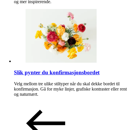
og mer inspirerende.
Slik pynter du konfirmasjonsbordet
Velg mellom tre ulike stiltyper når du skal dekke bordet til
konfirmasjon. Gå for myke linjer, grafiske kontraster eller rent
og naturnært.