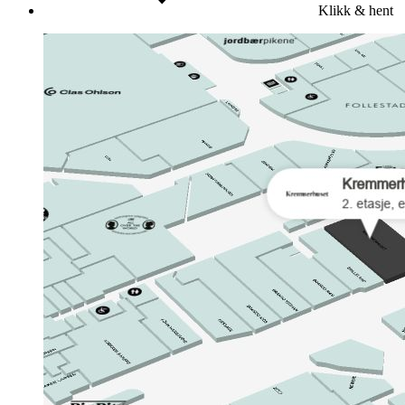
Klikk & hent