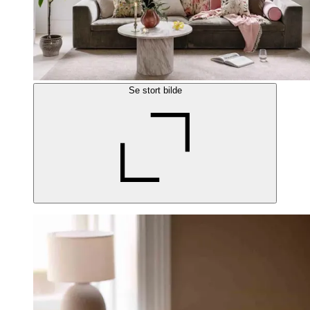
Se stort bilde