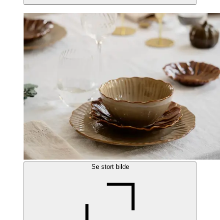
Se stort bilde