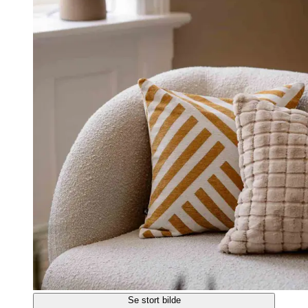
Se stort bilde