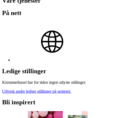
Våre tjenester
På nett
Ledige stillinger
Kremmerhuset har for tiden ingen utlyste stillinger.
Utforsk andre ledige stillinger på senteret.
Bli inspirert