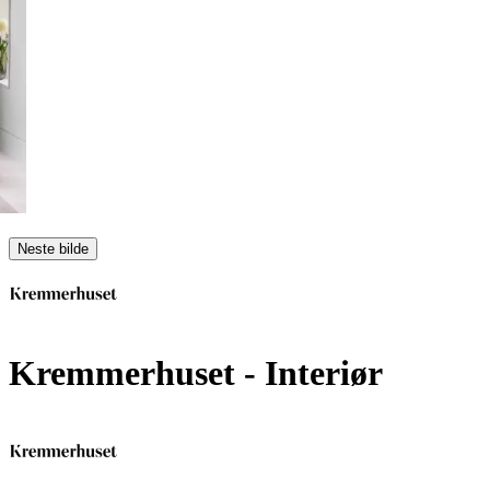
Neste bilde
Kremmerhuset
- Interiør