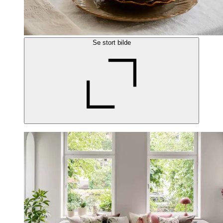
Se stort bilde