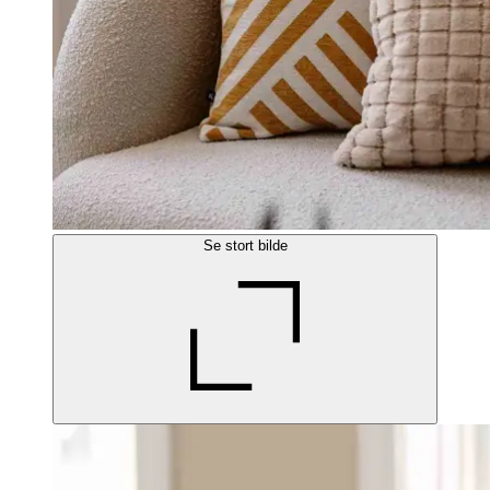
Se stort bilde