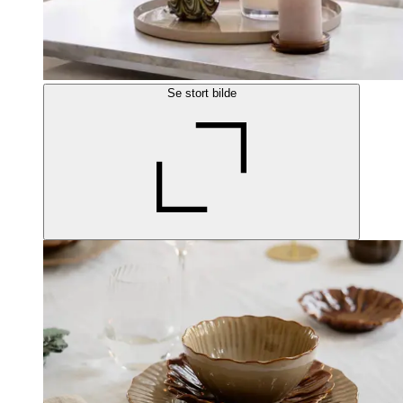
Se stort bilde