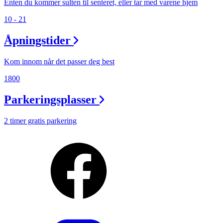
Enten du kommer sulten til senteret, eller tar med varene hjem
10 - 21
Åpningstider
Kom innom når det passer deg best
1800
Parkeringsplasser
2 timer gratis parkering