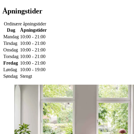
Åpningstider
Ordinære åpningstider
Dag
Åpningstider
Mandag
10:00 - 21:00
Tirsdag
10:00 - 21:00
Onsdag
10:00 - 21:00
Torsdag
10:00 - 21:00
Fredag
10:00 - 21:00
Lørdag
10:00 - 19:00
Søndag
Stengt