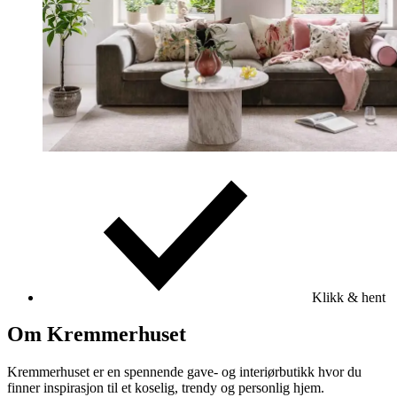
Klikk & hent
Om Kremmerhuset
Kremmerhuset er en spennende gave- og interiørbutikk hvor du
finner inspirasjon til et koselig, trendy og personlig hjem.