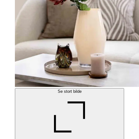
Se stort bilde