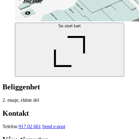
Se stort kart
Beliggenhet
2. etasje, eldste del
Kontakt
Telefon
917 02 661
Send e-post