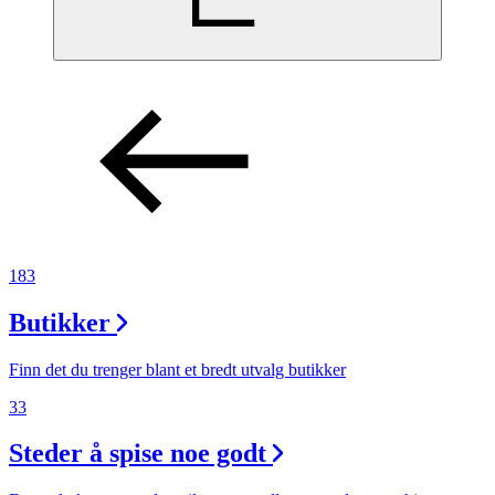
183
Butikker
Finn det du trenger blant et bredt utvalg butikker
33
Steder å spise noe godt