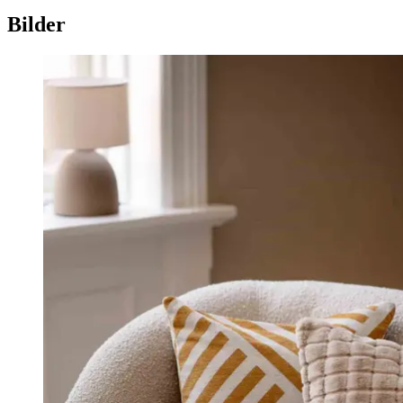
Bilder