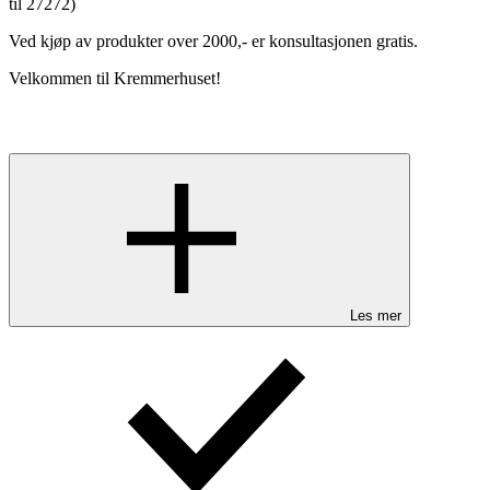
til 27272)
Ved kjøp av produkter over 2000,- er konsultasjonen gratis.
Velkommen til Kremmerhuset!
Les mer