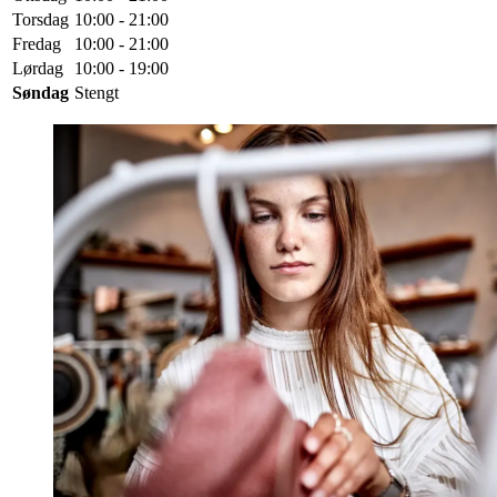
Torsdag
10:00 - 21:00
Fredag
10:00 - 21:00
Lørdag
10:00 - 19:00
Søndag
Stengt