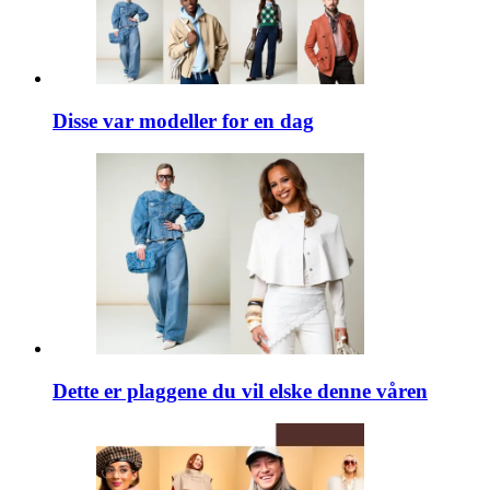
Disse var modeller for en dag
Dette er plaggene du vil elske denne våren