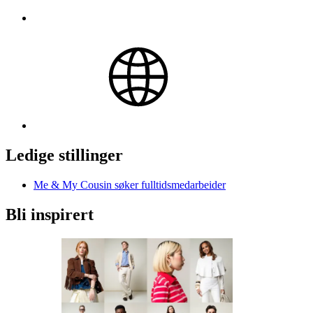
Ledige stillinger
Me & My Cousin søker fulltidsmedarbeider
Bli inspirert