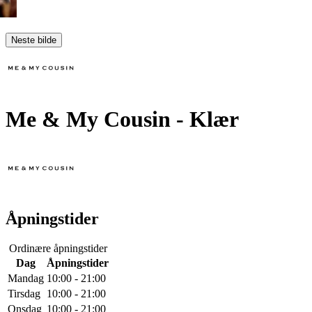
Neste bilde
Me & My Cousin
- Klær
Åpningstider
Ordinære åpningstider
Dag
Åpningstider
Mandag
10:00 - 21:00
Tirsdag
10:00 - 21:00
Onsdag
10:00 - 21:00