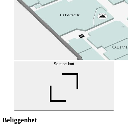
Se stort kart
Beliggenhet