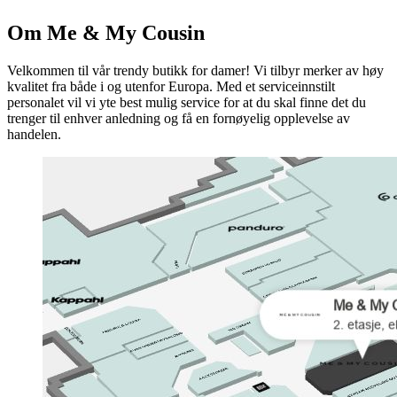
Om Me & My Cousin
Velkommen til vår trendy butikk for damer! Vi tilbyr merker av høy
kvalitet fra både i og utenfor Europa. Med et serviceinnstilt
personalet vil vi yte best mulig service for at du skal finne det du
trenger til enhver anledning og få en fornøyelig opplevelse av
handelen.