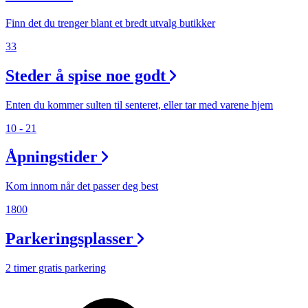
Finn det du trenger blant et bredt utvalg butikker
33
Steder å spise noe godt
Enten du kommer sulten til senteret, eller tar med varene hjem
10 - 21
Åpningstider
Kom innom når det passer deg best
1800
Parkeringsplasser
2 timer gratis parkering