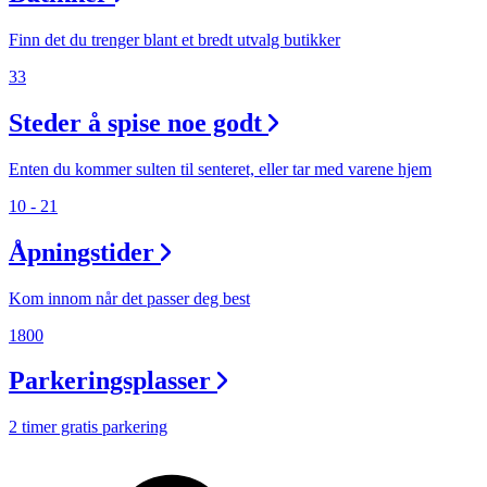
Finn det du trenger blant et bredt utvalg butikker
33
Steder å spise noe godt
Enten du kommer sulten til senteret, eller tar med varene hjem
10 - 21
Åpningstider
Kom innom når det passer deg best
1800
Parkeringsplasser
2 timer gratis parkering