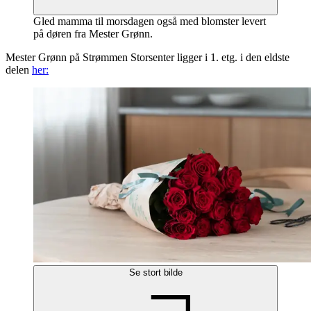
Gled mamma til morsdagen også med blomster levert
på døren fra Mester Grønn.
Mester Grønn på Strømmen Storsenter ligger i 1. etg. i den eldste
delen
her:
Se stort bilde