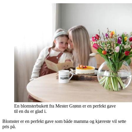
En blomsterbukett fra Mester Grønn er en perfekt gave
til en du er glad i.
Blomster er en perfekt gave som både mamma og kjæreste vil sette
pris på.