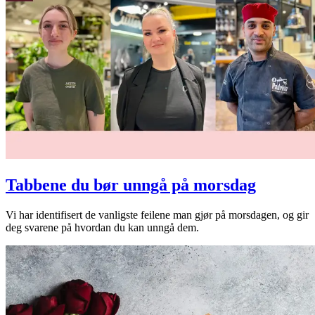
Tabbene du bør unngå på morsdag
Vi har identifisert de vanligste feilene man gjør på morsdagen, og gir
deg svarene på hvordan du kan unngå dem.