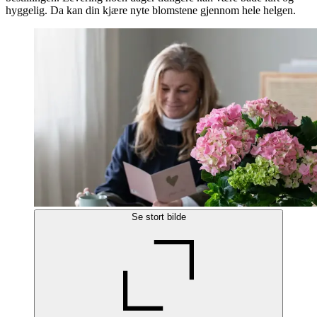
hyggelig. Da kan din kjære nyte blomstene gjennom hele helgen.
Se stort bilde