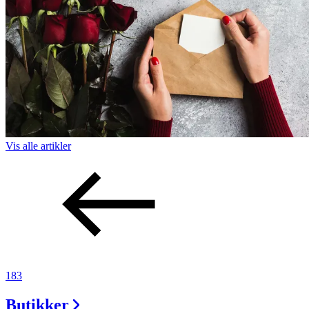
Vis alle
artikler
183
Butikker