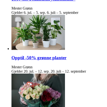
Mester Grønn
Gjelder
6. jul. – 5. sep.
6. juli – 5. september
Opptil -50% grønne planter
Mester Grønn
Gjelder
20. jul. – 12. sep.
20. juli – 12. september