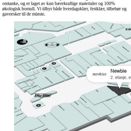
omtanke, og er laget av kun bærekraftige materialer og 100%
økologisk bomull. Vi tilbyr både hverdagsklær, festklær, tilbehør og
gaveesker til de minste.