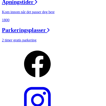
Åpningstider
Kom innom når det passer deg best
1800
Parkeringsplasser
2 timer gratis parkering