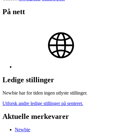
På nett
Ledige stillinger
Newbie har for tiden ingen utlyste stillinger.
Utforsk andre ledige stillinger på senteret.
Aktuelle merkevarer
Newbie