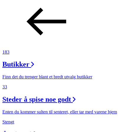
183
Butikker
Finn det du trenger blant et bredt utvalg butikker
33
Steder å spise noe godt
Enten du kommer sulten til senteret, eller tar med varene hjem
Stengt