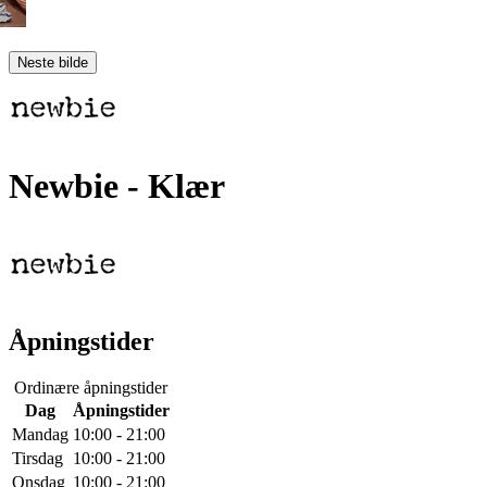
Neste bilde
Newbie
- Klær
Åpningstider
Ordinære åpningstider
Dag
Åpningstider
Mandag
10:00 - 21:00
Tirsdag
10:00 - 21:00
Onsdag
10:00 - 21:00