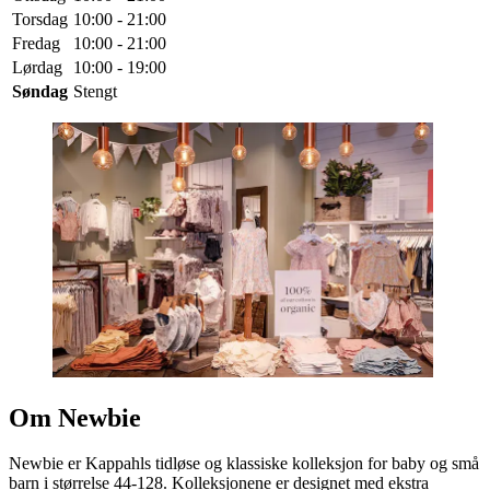
Torsdag
10:00 - 21:00
Fredag
10:00 - 21:00
Lørdag
10:00 - 19:00
Søndag
Stengt
Om Newbie
Newbie er Kappahls tidløse og klassiske kolleksjon for baby og små
barn i størrelse 44-128. Kolleksjonene er designet med ekstra