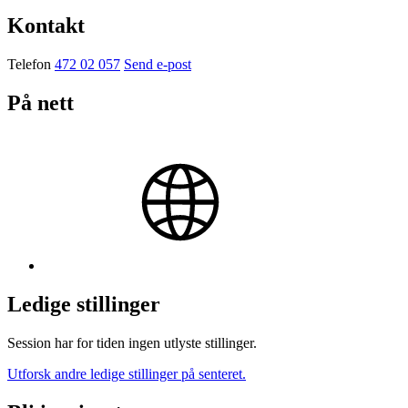
Kontakt
Telefon
472 02 057
Send e-post
På nett
Ledige stillinger
Session har for tiden ingen utlyste stillinger.
Utforsk andre ledige stillinger på senteret.