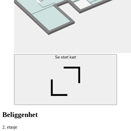
Se stort kart
Beliggenhet
2. etasje