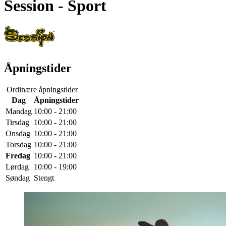
Session
- Sport
Åpningstider
Ordinære åpningstider
Dag
Åpningstider
Mandag
10:00 - 21:00
Tirsdag
10:00 - 21:00
Onsdag
10:00 - 21:00
Torsdag
10:00 - 21:00
Fredag
10:00 - 21:00
Lørdag
10:00 - 19:00
Søndag
Stengt