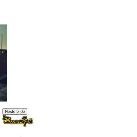
Neste bilde