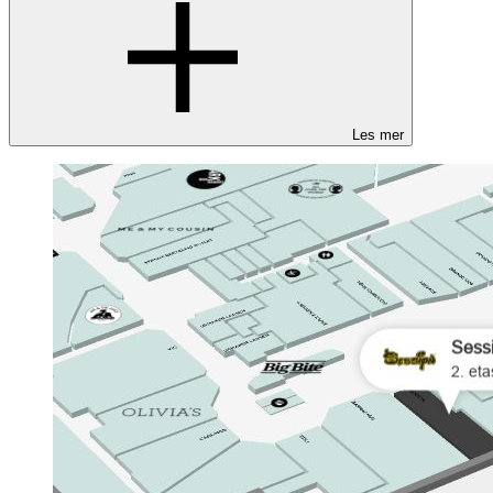
Les mer