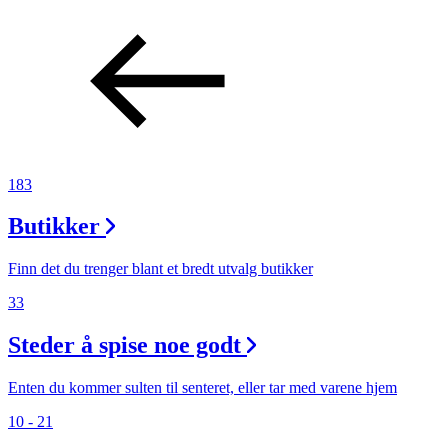
183
Butikker
Finn det du trenger blant et bredt utvalg butikker
33
Steder å spise noe godt
Enten du kommer sulten til senteret, eller tar med varene hjem
10 - 21