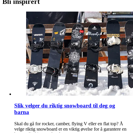
Bli inspirert
Slik velger du riktig snowboard til deg og
barna
Skal du gå for rocker, camber, flying V eller en flat top? Å
velge riktig snowboard er en viktig øvelse for å garantere en