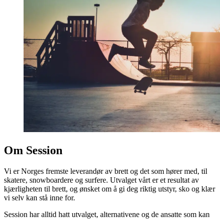
Om Session
Vi er Norges fremste leverandør av brett og det som hører med, til
skatere, snowboardere og surfere. Utvalget vårt er et resultat av
kjærligheten til brett, og ønsket om å gi deg riktig utstyr, sko og klær
vi selv kan stå inne for.
Session har alltid hatt utvalget, alternativene og de ansatte som kan