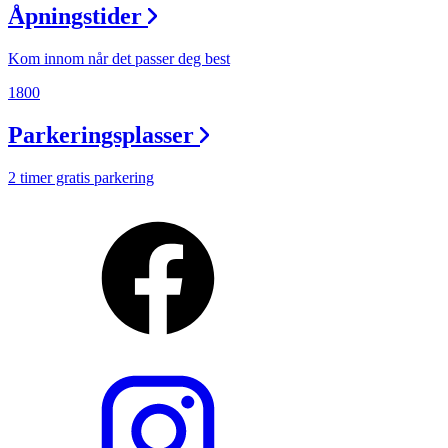
Åpningstider
Kom innom når det passer deg best
1800
Parkeringsplasser
2 timer gratis parkering