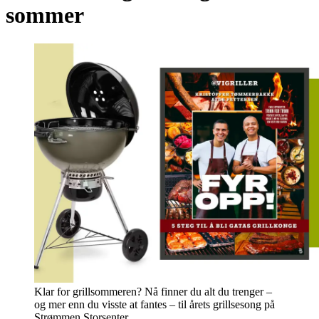
sommer
Klar for grillsommeren? Nå finner du alt du trenger –
og mer enn du visste at fantes – til årets grillsesong på
Strømmen Storsenter.