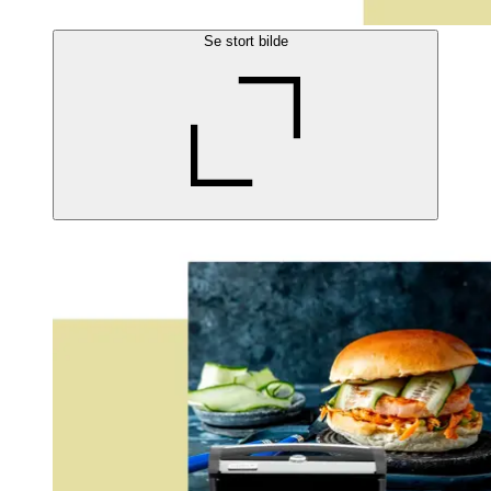
Se stort bilde