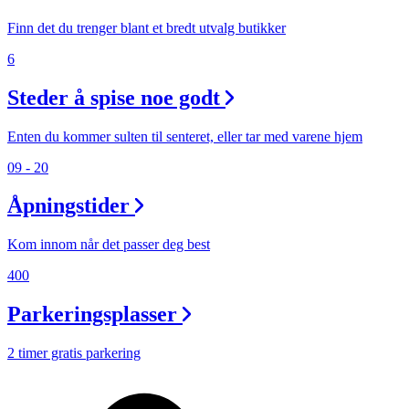
Finn det du trenger blant et bredt utvalg butikker
6
Steder å spise noe godt
Enten du kommer sulten til senteret, eller tar med varene hjem
09 - 20
Åpningstider
Kom innom når det passer deg best
400
Parkeringsplasser
2 timer gratis parkering