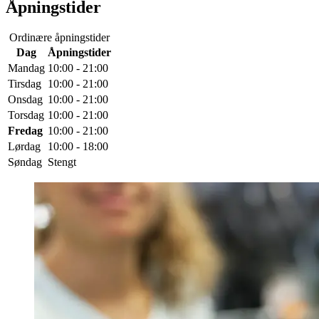
Åpningstider
Ordinære åpningstider
Dag
Åpningstider
Mandag
10:00 - 21:00
Tirsdag
10:00 - 21:00
Onsdag
10:00 - 21:00
Torsdag
10:00 - 21:00
Fredag
10:00 - 21:00
Lørdag
10:00 - 18:00
Søndag
Stengt