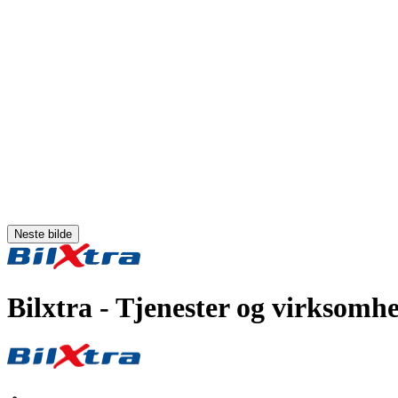
Neste bilde
Bilxtra
- Tjenester og virksomhe