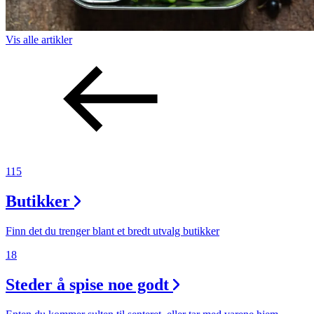
Vis alle
artikler
115
Butikker
Finn det du trenger blant et bredt utvalg butikker
18
Steder å spise noe godt