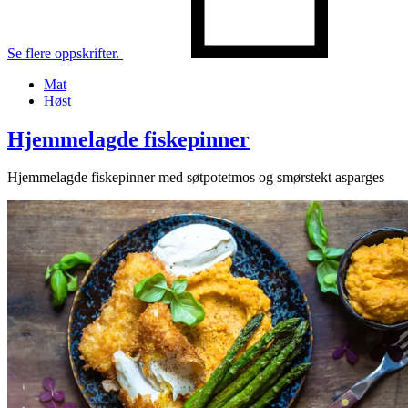
Se flere oppskrifter.
Mat
Høst
Hjemmelagde fiskepinner
Hjemmelagde fiskepinner med søtpotetmos og smørstekt asparges