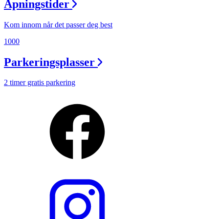
Åpningstider
Kom innom når det passer deg best
1000
Parkeringsplasser
2 timer gratis parkering