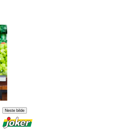
Neste bilde