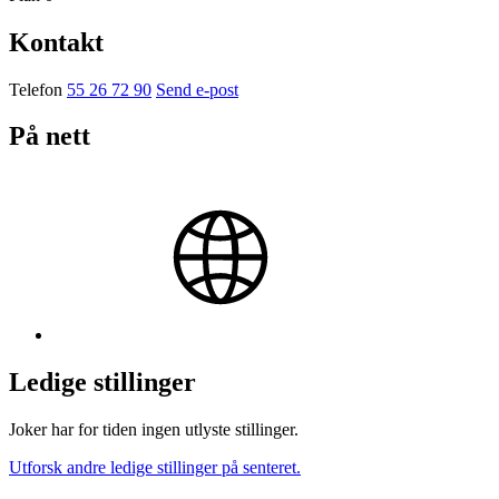
Kontakt
Telefon
55 26 72 90
Send e-post
På nett
Ledige stillinger
Joker har for tiden ingen utlyste stillinger.
Utforsk andre ledige stillinger på senteret.