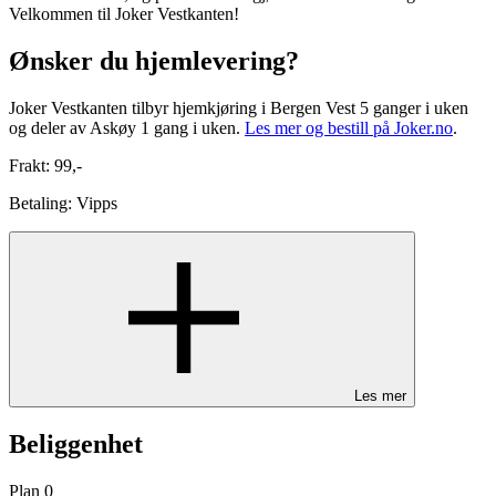
Velkommen til Joker Vestkanten!
Ønsker du hjemlevering?
Joker Vestkanten tilbyr hjemkjøring i Bergen Vest 5 ganger i uken
og deler av Askøy 1 gang i uken.
Les mer og bestill på Joker.no
.
Frakt: 99,-
Betaling: Vipps
Les mer
Beliggenhet
Plan 0