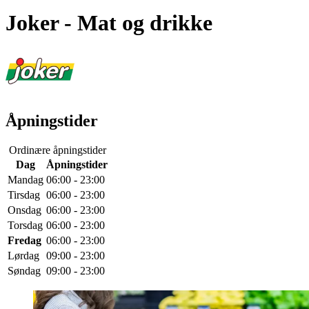
Joker
- Mat og drikke
Åpningstider
Ordinære åpningstider
Dag
Åpningstider
Mandag
06:00 - 23:00
Tirsdag
06:00 - 23:00
Onsdag
06:00 - 23:00
Torsdag
06:00 - 23:00
Fredag
06:00 - 23:00
Lørdag
09:00 - 23:00
Søndag
09:00 - 23:00