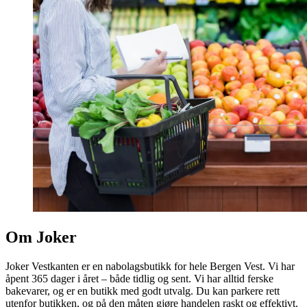
Om Joker
Joker Vestkanten er en nabolagsbutikk for hele Bergen Vest. Vi har
åpent 365 dager i året – både tidlig og sent. Vi har alltid ferske
bakevarer, og er en butikk med godt utvalg. Du kan parkere rett
utenfor butikken, og på den måten gjøre handelen raskt og effektivt.