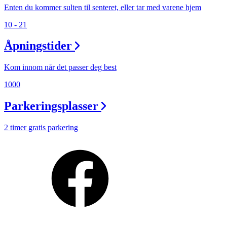
Enten du kommer sulten til senteret, eller tar med varene hjem
10 - 21
Åpningstider
Kom innom når det passer deg best
1000
Parkeringsplasser
2 timer gratis parkering