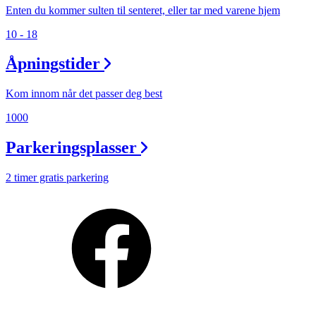
Enten du kommer sulten til senteret, eller tar med varene hjem
10 - 18
Åpningstider
Kom innom når det passer deg best
1000
Parkeringsplasser
2 timer gratis parkering