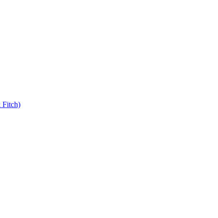
 Fitch)