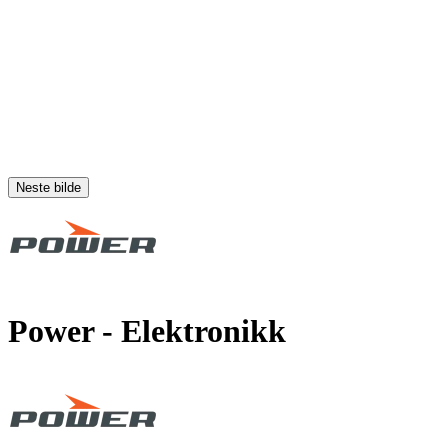
Neste bilde
Power
- Elektronikk