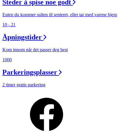
Steder å spise noe godt
Enten du kommer sulten til senteret, eller tar med varene hjem
10 - 21
Åpningstider
Kom innom når det passer deg best
1000
Parkeringsplasser
2 timer gratis parkering