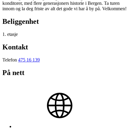
konditorer, med flere generasjoners historie i Bergen. Ta turen
innom og la deg friste av alt det gode vi har å by på. Velkommen!
Beliggenhet
1. etasje
Kontakt
Telefon
475 16 139
På nett