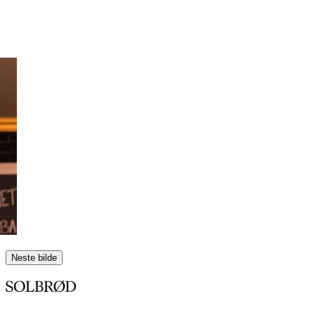
Neste bilde