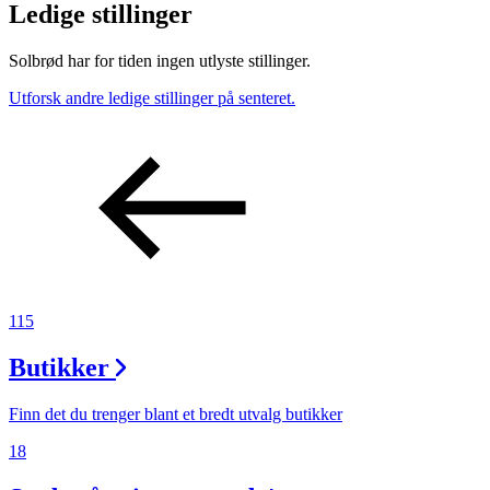
Ledige stillinger
Solbrød har for tiden ingen utlyste stillinger.
Utforsk andre ledige stillinger på senteret.
115
Butikker
Finn det du trenger blant et bredt utvalg butikker
18