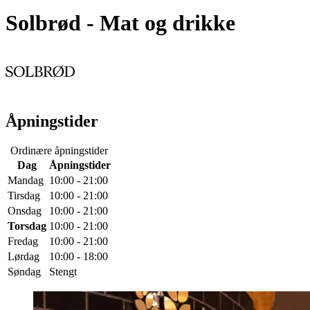
Solbrød
- Mat og drikke
Åpningstider
Ordinære åpningstider
Dag
Åpningstider
Mandag
10:00 - 21:00
Tirsdag
10:00 - 21:00
Onsdag
10:00 - 21:00
Torsdag
10:00 - 21:00
Fredag
10:00 - 21:00
Lørdag
10:00 - 18:00
Søndag
Stengt