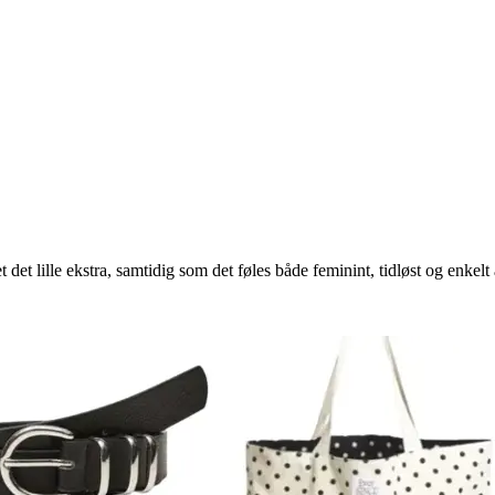
 det lille ekstra, samtidig som det føles både feminint, tidløst og enkelt 