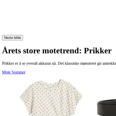
Neste bilde
Årets store motetrend: Prikker
Prikker er å se overalt akkurat nå. Det klassiske mønsteret gir antrekket
Mote
Sommer