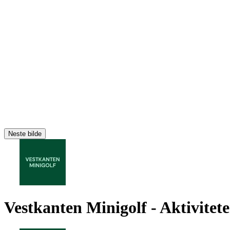
Neste bilde
Vestkanten Minigolf
- Aktivitet