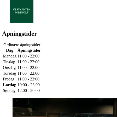
Åpningstider
Ordinære åpningstider
Dag
Åpningstider
Mandag
11:00 - 22:00
Tirsdag
11:00 - 22:00
Onsdag
11:00 - 22:00
Torsdag
11:00 - 22:00
Fredag
11:00 - 23:00
Lørdag
10:00 - 23:00
Søndag
12:00 - 20:00