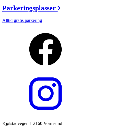
Parkeringsplasser
Alltid gratis parkering
Kjølstadvegen 1 2160 Vormsund