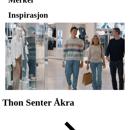
Inspirasjon
Thon Senter Åkra
Butikker