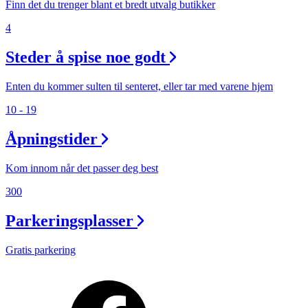
Finn det du trenger blant et bredt utvalg butikker
4
Steder å spise noe godt
Enten du kommer sulten til senteret, eller tar med varene hjem
10 - 19
Åpningstider
Kom innom når det passer deg best
300
Parkeringsplasser
Gratis parkering