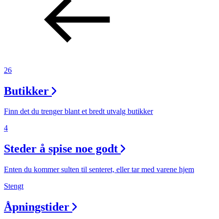
26
Butikker
Finn det du trenger blant et bredt utvalg butikker
4
Steder å spise noe godt
Enten du kommer sulten til senteret, eller tar med varene hjem
Stengt
Åpningstider