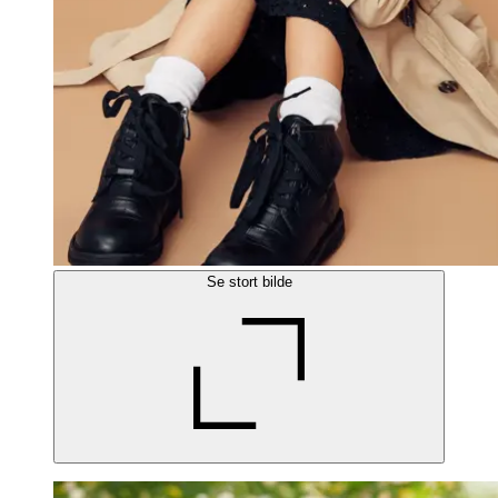
Se stort bilde