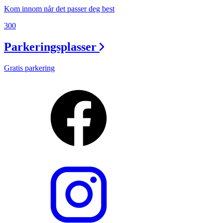
Kom innom når det passer deg best
300
Parkeringsplasser
Gratis parkering