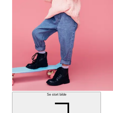
Se stort bilde