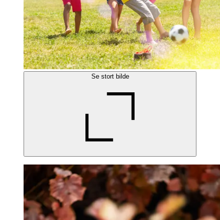
Se stort bilde