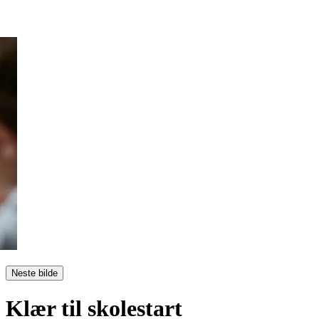
Neste bilde
Klær til skolestart