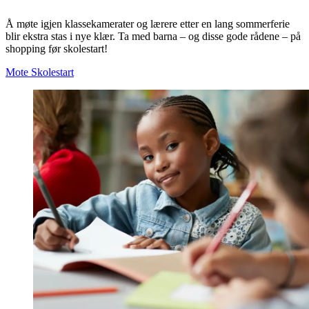
Å møte igjen klassekamerater og lærere etter en lang sommerferie
blir ekstra stas i nye klær. Ta med barna – og disse gode rådene – på
shopping før skolestart!
Mote
Skolestart