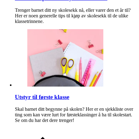
Trenger barnet ditt ny skolesekk nå, eller varer den et år til?
Her er noen generelle tips til kjøp av skolesekk til de ulike
klassetrinnene.
Utstyr til første klasse
Skal barnet ditt begynne på skolen? Her er en sjekkliste over
ting som kan være lurt for førsteklassinger å ha til skolestart.
Se om du har det dere trenger!