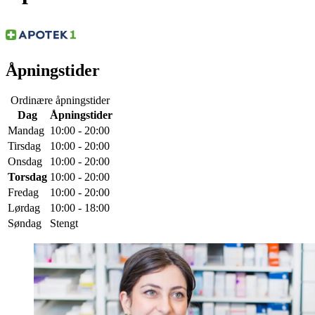
Åpningstider
Ordinære åpningstider
Dag
Åpningstider
Mandag
10:00 - 20:00
Tirsdag
10:00 - 20:00
Onsdag
10:00 - 20:00
Torsdag
10:00 - 20:00
Fredag
10:00 - 20:00
Lørdag
10:00 - 18:00
Søndag
Stengt