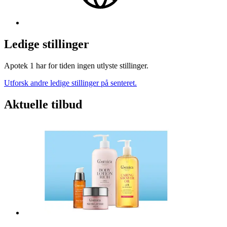
Ledige stillinger
Apotek 1 har for tiden ingen utlyste stillinger.
Utforsk andre ledige stillinger på senteret.
Aktuelle tilbud