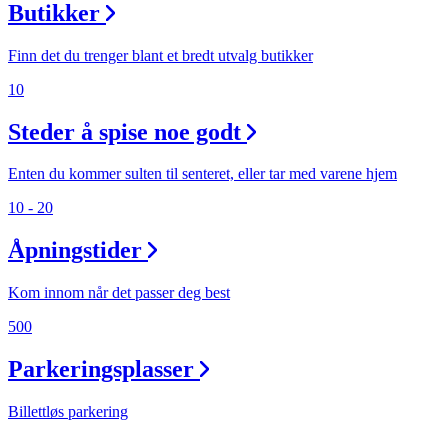
Butikker
Finn det du trenger blant et bredt utvalg butikker
10
Steder å spise noe godt
Enten du kommer sulten til senteret, eller tar med varene hjem
10 - 20
Åpningstider
Kom innom når det passer deg best
500
Parkeringsplasser
Billettløs parkering