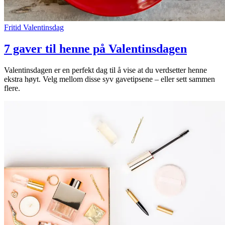
Fritid
Valentinsdag
7 gaver til henne på Valentinsdagen
Valentinsdagen er en perfekt dag til å vise at du verdsetter henne
ekstra høyt. Velg mellom disse syv gavetipsene – eller sett sammen
flere.