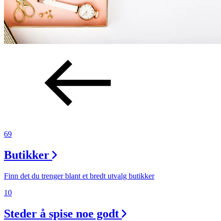
69
Butikker
Finn det du trenger blant et bredt utvalg butikker
10
Steder å spise noe godt