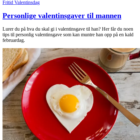
Fritid
Valentinsdag
Personlige valentinsgaver til mannen
Lurer du på hva du skal gi i valentinsgave til han? Her får du noen
tips til personlig valentinsgave som kan muntre han opp på en kald
februardag.