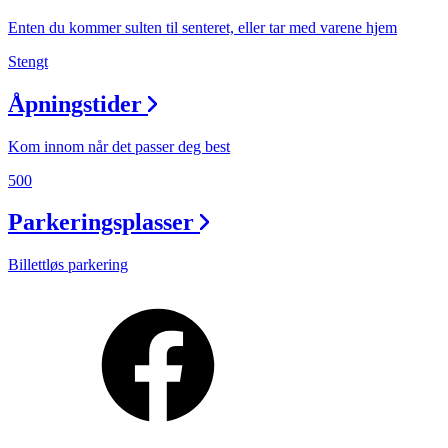
Enten du kommer sulten til senteret, eller tar med varene hjem
Stengt
Åpningstider
Kom innom når det passer deg best
500
Parkeringsplasser
Billettløs parkering