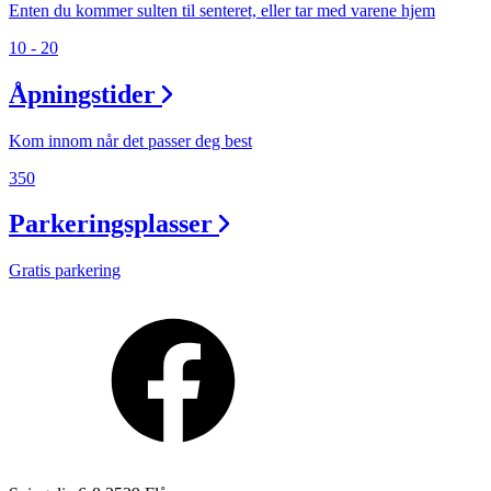
Enten du kommer sulten til senteret, eller tar med varene hjem
10 - 20
Åpningstider
Kom innom når det passer deg best
350
Parkeringsplasser
Gratis parkering