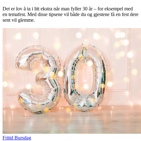
Det er lov å ta i litt ekstra når man fyller 30 år – for eksempel med
en temafest. Med disse tipsene vil både du og gjestene få en fest dere
sent vil glemme.
Fritid
Bursdag