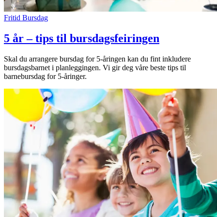
Fritid
Bursdag
5 år – tips til bursdagsfeiringen
Skal du arrangere bursdag for 5-åringen kan du fint inkludere
bursdagsbarnet i planleggingen. Vi gir deg våre beste tips til
barnebursdag for 5-åringer.