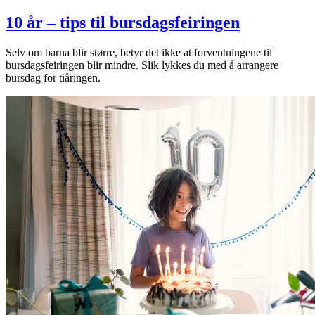
10 år – tips til bursdagsfeiringen
Selv om barna blir større, betyr det ikke at forventningene til
bursdagsfeiringen blir mindre. Slik lykkes du med å arrangere
bursdag for tiåringen.