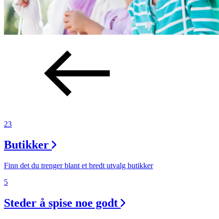
23
Butikker
Finn det du trenger blant et bredt utvalg butikker
5
Steder å spise noe godt