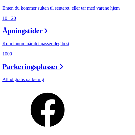
Enten du kommer sulten til senteret, eller tar med varene hjem
10 - 20
Åpningstider
Kom innom når det passer deg best
1000
Parkeringsplasser
Alltid gratis parkering