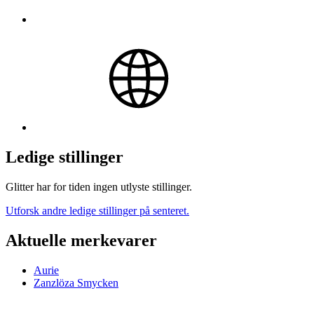
Ledige stillinger
Glitter har for tiden ingen utlyste stillinger.
Utforsk andre ledige stillinger på senteret.
Aktuelle merkevarer
Aurie
Zanzlöza Smycken