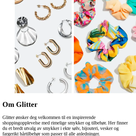
Om Glitter
Glitter ønsker deg velkommen til en inspirerende
shoppingopplevelse med rimelige smykker og tilbehør. Her finner
du et bredt utvalg av smykker i ekte sølv, bijouteri, vesker og
fargerikt hårtilbehør som passer til alle anledninger.