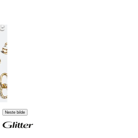
Neste bilde