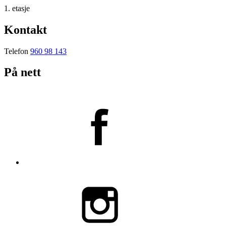
1. etasje
Kontakt
Telefon
960 98 143
På nett