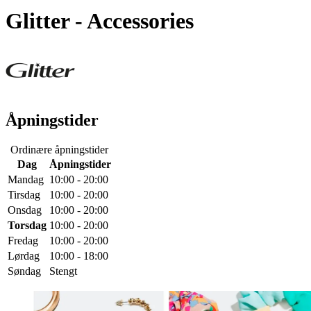
Glitter
- Accessories
Åpningstider
Ordinære åpningstider
Dag
Åpningstider
Mandag
10:00 - 20:00
Tirsdag
10:00 - 20:00
Onsdag
10:00 - 20:00
Torsdag
10:00 - 20:00
Fredag
10:00 - 20:00
Lørdag
10:00 - 18:00
Søndag
Stengt