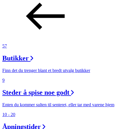
57
Butikker
Finn det du trenger blant et bredt utvalg butikker
9
Steder å spise noe godt
Enten du kommer sulten til senteret, eller tar med varene hjem
10 - 20
Åpningstider