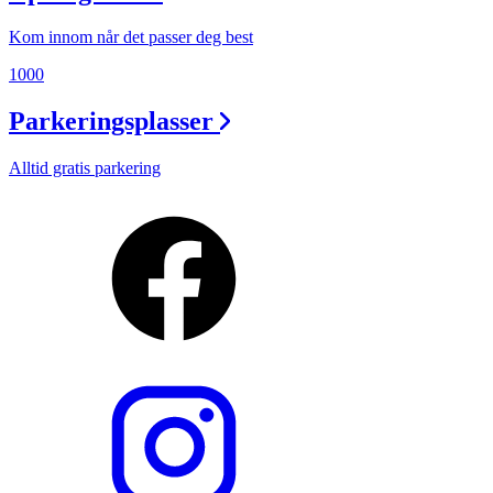
Kom innom når det passer deg best
1000
Parkeringsplasser
Alltid gratis parkering