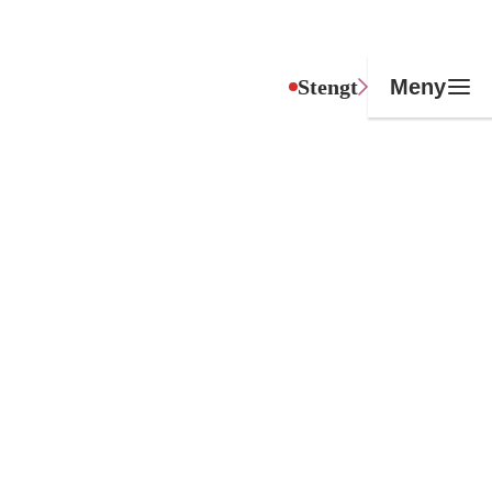
Stengt
Meny