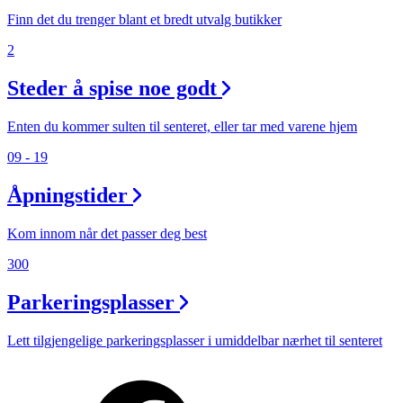
Finn det du trenger blant et bredt utvalg butikker
2
Steder å spise noe godt
Enten du kommer sulten til senteret, eller tar med varene hjem
09 - 19
Åpningstider
Kom innom når det passer deg best
300
Parkeringsplasser
Lett tilgjengelige parkeringsplasser i umiddelbar nærhet til senteret