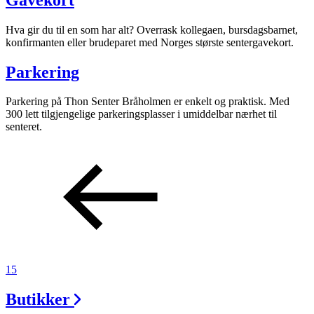
Hva gir du til en som har alt? Overrask kollegaen, bursdagsbarnet,
konfirmanten eller brudeparet med Norges største sentergavekort.
Parkering
Parkering på Thon Senter Bråholmen er enkelt og praktisk. Med
300 lett tilgjengelige parkeringsplasser i umiddelbar nærhet til
senteret.
15
Butikker