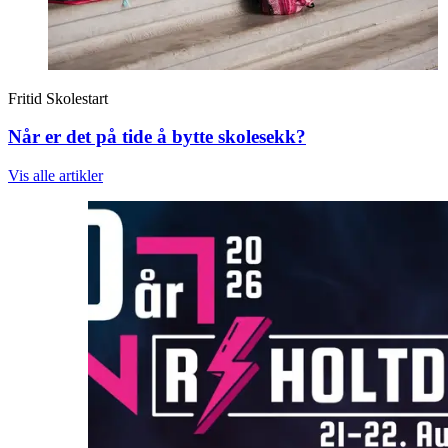
Fritid
Skolestart
Når er det på tide å bytte skolesekk?
Vis alle
artikler