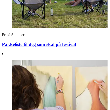
Fritid
Sommer
Pakkeliste til deg som skal på festival