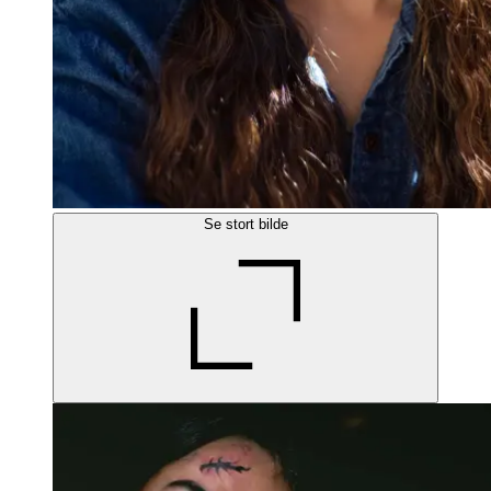
Se stort bilde