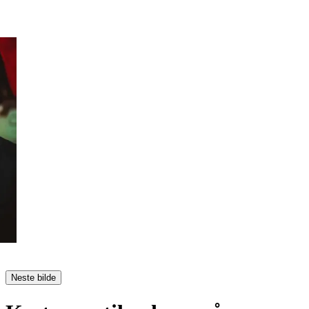
Neste bilde