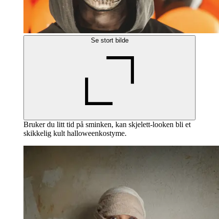
Se stort bilde
Bruker du litt tid på sminken, kan skjelett-looken bli et
skikkelig kult halloweenkostyme.