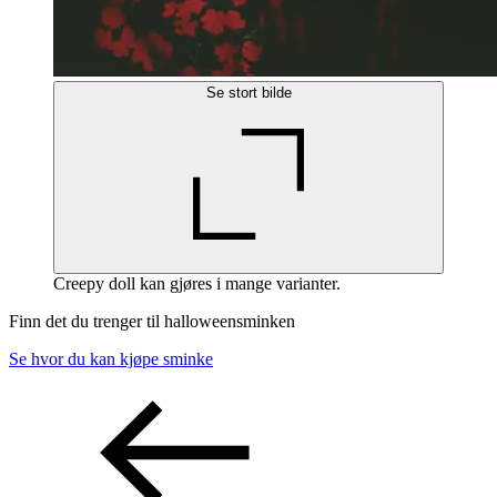
Se stort bilde
Creepy doll kan gjøres i mange varianter.
Finn det du trenger til halloweensminken
Se hvor du kan kjøpe sminke