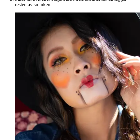
resten av sminken.