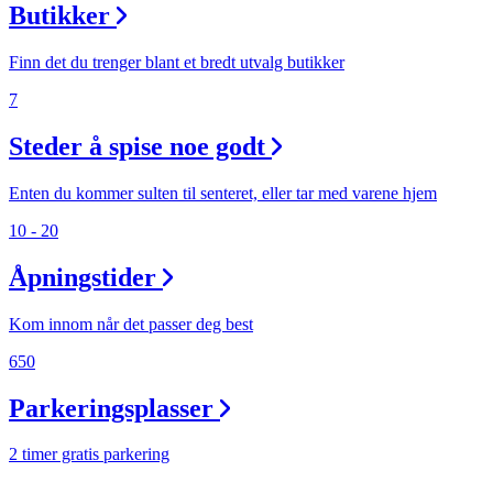
Butikker
Finn det du trenger blant et bredt utvalg butikker
7
Steder å spise noe godt
Enten du kommer sulten til senteret, eller tar med varene hjem
10 - 20
Åpningstider
Kom innom når det passer deg best
650
Parkeringsplasser
2 timer gratis parkering