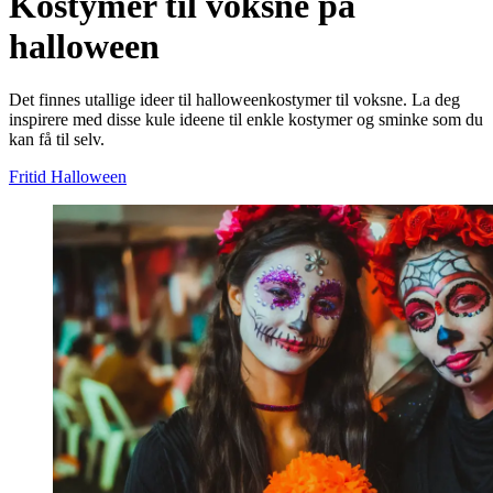
Kostymer til voksne på
halloween
Det finnes utallige ideer til halloweenkostymer til voksne. La deg
inspirere med disse kule ideene til enkle kostymer og sminke som du
kan få til selv.
Fritid
Halloween