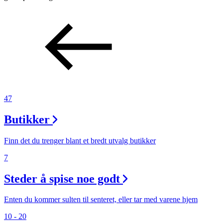
47
Butikker
Finn det du trenger blant et bredt utvalg butikker
7
Steder å spise noe godt
Enten du kommer sulten til senteret, eller tar med varene hjem
10 - 20