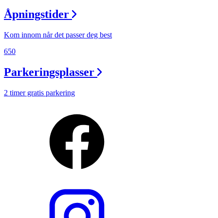
Åpningstider
Kom innom når det passer deg best
650
Parkeringsplasser
2 timer gratis parkering