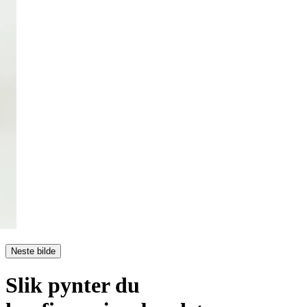
Neste bilde
Slik pynter du