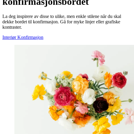
konfirmasjonsbordet
La deg inspirere av disse to ulike, men enkle stilene når du skal
dekke bordet til konfirmasjon. Gå for myke linjer eller grafiske
kontraster.
Interiør
Konfirmasjon