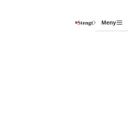
Stengt
Meny