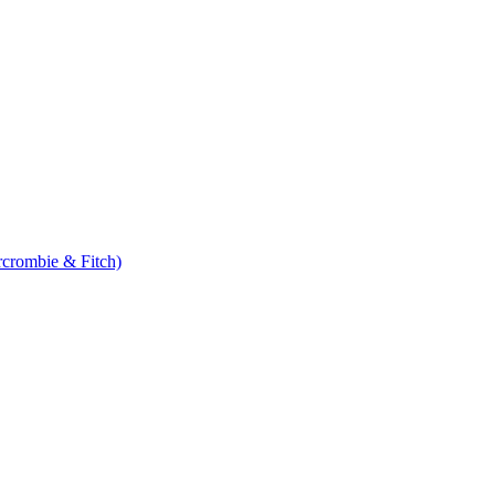
rcrombie & Fitch)