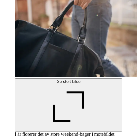
Se stort bilde
I år florerer det av store weekend-bager i motebildet.