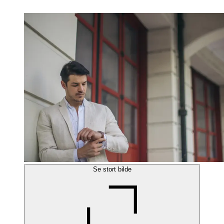
Se stort bilde