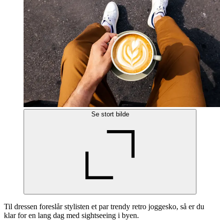
Se stort bilde
Til dressen foreslår stylisten et par trendy retro joggesko, så er du
klar for en lang dag med sightseeing i byen.