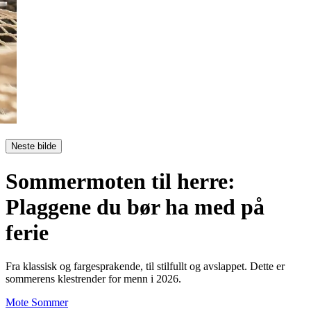
Neste bilde
Sommermoten til herre:
Plaggene du bør ha med på
ferie
Fra klassisk og fargesprakende, til stilfullt og avslappet. Dette er
sommerens klestrender for menn i 2026.
Mote
Sommer