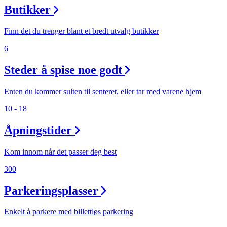
Butikker
Finn det du trenger blant et bredt utvalg butikker
6
Steder å spise noe godt
Enten du kommer sulten til senteret, eller tar med varene hjem
10 - 18
Åpningstider
Kom innom når det passer deg best
300
Parkeringsplasser
Enkelt å parkere med billettløs parkering