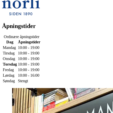
Åpningstider
Ordinære åpningstider
Dag
Åpningstider
Mandag
10:00 - 19:00
Tirsdag
10:00 - 19:00
Onsdag
10:00 - 19:00
Torsdag
10:00 - 19:00
Fredag
10:00 - 19:00
Lørdag
10:00 - 16:00
Søndag
Stengt