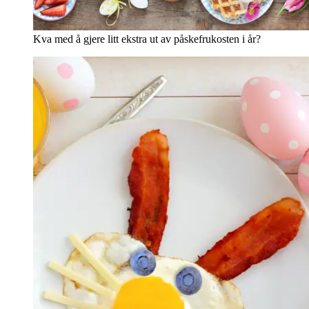
Kva med å gjere litt ekstra ut av påskefrukosten i år?