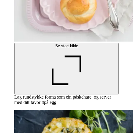
Se stort bilde
Lag rundstykke forma som ein påskehare, og server
med ditt favorittpålegg.