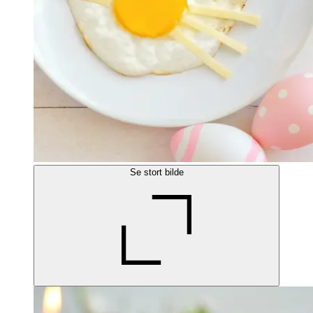
Se stort bilde