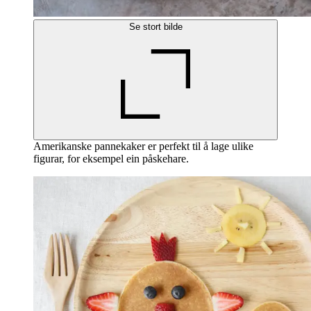
Se stort bilde
Amerikanske pannekaker er perfekt til å lage ulike
figurar, for eksempel ein påskehare.