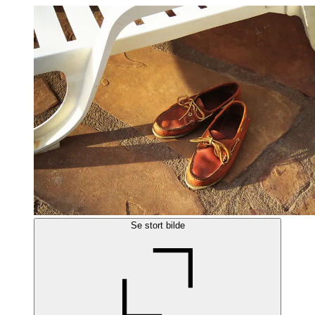
Se stort bilde