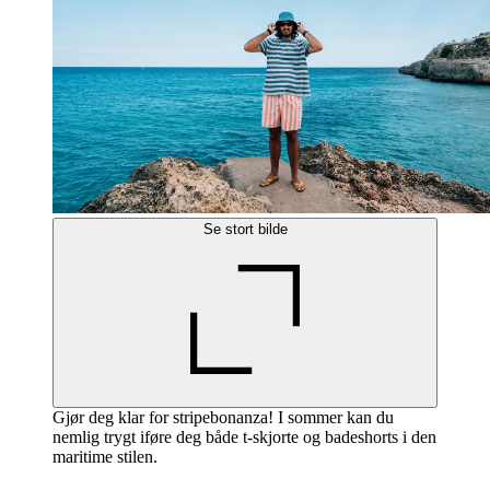
Se stort bilde
Gjør deg klar for stripebonanza! I sommer kan du
nemlig trygt iføre deg både t-skjorte og badeshorts i den
maritime stilen.