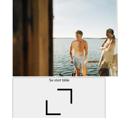
Se stort bilde