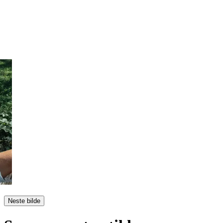
Neste bilde