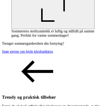
Sommerens storbyantrekk er luftig og stilfullt på samme
gang. Perfekt for varme sommerdager!
Trenger sommergarderoben din fornying?
Spør gjerne om hjelp klesbutikken
Trendy og praktisk tilbehør