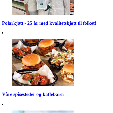
Polarkjøtt - 25 år med kvalitetskjøtt til folket!
Våre spisesteder og kaffebarer