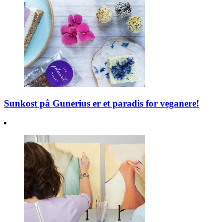
Sunkost på Gunerius er et paradis for veganere!