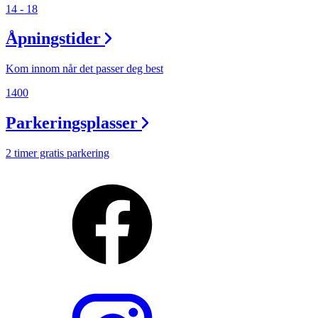
14 - 18
Åpningstider
Kom innom når det passer deg best
1400
Parkeringsplasser
2 timer gratis parkering